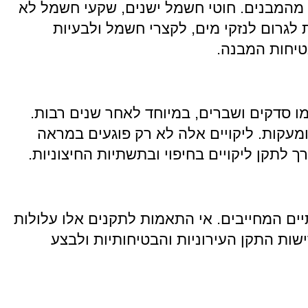
 מהמבנים. חוטי חשמל ישנים, שקעי חשמל לא
 לגרום לנזקי מים, לקצרי חשמל ולבעיות
טיחות המבנה.
כמו סדקים ושברים, במיוחד לאחר שנים רבות.
ומעקות. ליקויים אלה לא רק פוגעים במראה
 לתקן ליקויים בחיפוי ובתשתיות החיצוניות.
ים המחייבים. אי התאמות לתקנים אלו עלולות
ות התקן העירוניות והבטיחותיות ולבצע