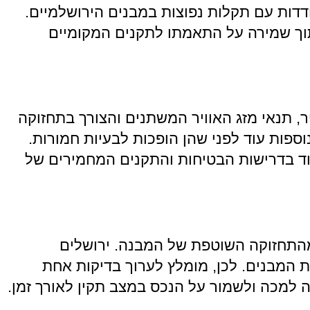
דדות עם תקלות נפוצות במבנים הירושלמיים.
 תוך שמירה על התאמתו לתקנים המקומיים
ר, תנאי מזג האוויר המשתנים והצורך בתחזוקה
ספות עוד לפני שהן הופכות לבעיות חמורות.
מוד בדרישות הבטיחות והתקנים המחמירים של
ק מהתחזוקה השוטפת של המבנה. ירושלים
 המבנים. לכן, מומלץ לערוך בדיקות אחת
פה למכה ולשמור על הנכס במצב תקין לאורך זמן.