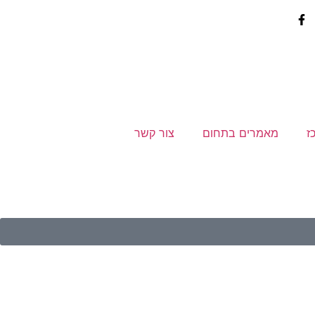
ז
מאמרים בתחום
צור קשר