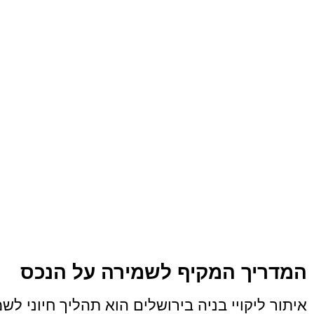
המדריך המקיף לשמירה על הנכס
איתור ליקויי בניה בירושלים הוא תהליך חיוני ל