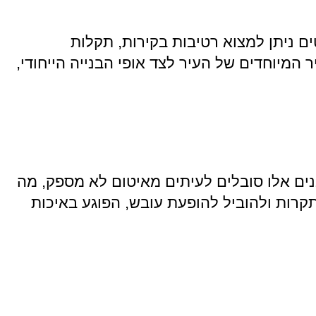
טים ניתן למצוא רטיבות בקירות, תקלות
 המיוחדים של העיר לצד אופי הבנייה הייחודי,
נים אלו סובלים לעיתים מאיטום לא מספק, מה
תקרות ולהוביל להופעת עובש, הפוגע באיכות