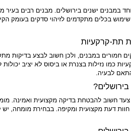
מיוחד במבנים ישנים בירושלים. מבנים רבים בעיר 
 שימוש בכלים מתקדמים לזיהוי סדקים בעומק הקי
ת תת-קרקעיות
ם חמורים במבנים, ולכן חשוב לבצע בדיקות מתקד
ת כמו נזילות בצנרת או ביסוס לא יציב יכולות ל
התאם לבעיה.
 בירושלים?
א צעד חשוב להבטחת בדיקה מקצועית ואמינה. מו
ספק חוות דעת מקצועית ומקיפה. בבחירת מומחה, יש