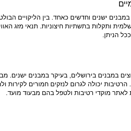
יים
ים במבנים ישנים וחדשים כאחד. בין הליקויים הבול
למית ותקלות בתשתיות חיצוניות. תנאי מזג האוויר
כל הניתן.
צים במבנים בירושלים, בעיקר במבנים ישנים. מב
 הרטיבות יכולה לגרום לנזקים חמורים לקירות ול
ת לאתר מוקדי רטיבות ולטפל בהם מבעוד מועד.