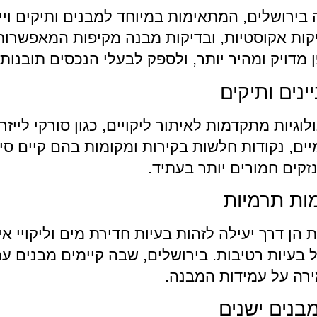
ה בירושלים, המתאימות במיוחד למבנים ותיקים ויי
ות אקוסטיות, ובדיקות מבנה מקיפות המאפשרות ל
פן מדויק ומהיר יותר, ולספק לבעלי הנכסים תובנו
ינים ותיקים
יות מתקדמות לאיתור ליקויים, כגון סורקי לייזר 
יים, נקודות חלשות בקירות ומקומות בהם קיים סיכ
זקים חמורים יותר בעתיד.
ות תרמיות
הן דרך יעילה לזהות בעיות חדירת מים וליקויי א
בעיות רטיבות. בירושלים, שבה קיימים מבנים עם
ירה על עמידות המבנה.
מבנים ישנים