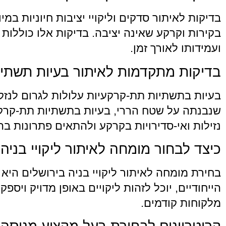
בדיקות לאיתור סדקים וליקויי יציבות חיוניות ב
בקירות וקרקע שאינה יציבה. בדיקות אלו כוללות
ועמידותו לאורך זמן.
בדיקות מתקדמות לאיתור בעיות תשתי
בעיות בתשתיות תת-קרקעיות עלולות לגרום לנזקי
שנבנתה על שטח הררי, בעיות בתשתיות תת-קרקעיו
נזילות ואי-סדירויות בקרקע ולהתאים פתרונות ב
כיצד לבחור מומחה לאיתור ליקויי בניה
בחירת מומחה לאיתור ליקויי בניה בירושלים הי
הייחודיים, יוכל לזהות ליקויים באופן מדויק וי
מלקוחות קודמים.