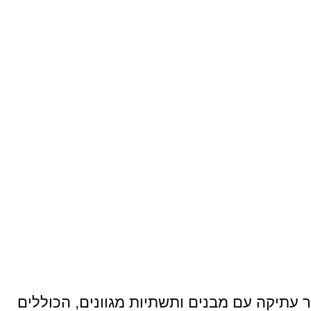
יר עתיקה עם מבנים ותשתיות מגוונים, הכוללים