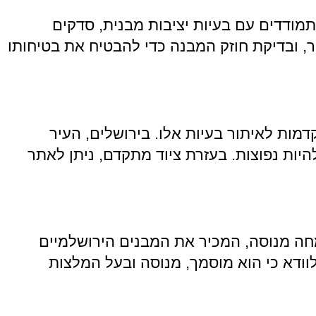
מתמודדים עם בעיות יציבות מבנית, סדקים
ר, ובדיקת חוזק המבנה כדי להבטיח את בטיחותו
מות לאיתור בעיות אלו. בירושלים, העיר
היות נפוצות. בעזרת ציוד מתקדם, ניתן לאתר
מחה מנוסה, המכיר את המבנים הירושלמיים
 לוודא כי הוא מוסמך, מנוסה ובעל המלצות