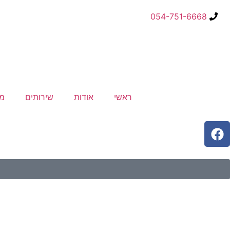
054-751-6668
ראשי
אודות
שירותים
מפ