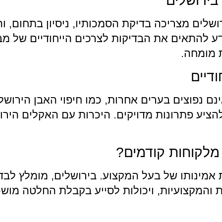
בירושלים
רושלים מצריכה בדיקת הסמכותיו, ניסיון בתחום, 
 להתאים את הבדיקות לצרכים הייחודיים של מבני
 מומחה.
דיים
ינם נפוצים בערים אחרות, כמו חיפוי האבן הירוש
ולהציע פתרונות מדויקים. היכרות עם האקלים היר
מלקוחות קודמים?
 אמינותו של בעל המקצוע. בירושלים, מומלץ לבד
ות והמקצועיות, ויכולות לסייע בקבלת החלטה מ