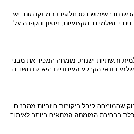
והכשרתו בשימוש בטכנולוגיות המתקדמות. יש
ם ירושלמיים. מקצועיות, ניסיון והקפדה על
למית ותשתיות ישנות. מומחה המכיר את מבני
ושלמי ותנאי הקרקע העירוניים היא גם חשובה
וק שהמומחה קיבל ביקורות חיוביות ממבנים
ושכלת בבחירת המומחה המתאים ביותר לאיתור