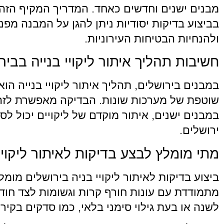
מבנים ישנים וחדשים כאחד. המדריך המקיף הזה מ
בביצוע בדיקות יסודיות ניתן להגן על המבנה מפ
ולהנחיות הבטיחות העירוניות.
חשיבות תהליך איתור ליקויי בנייה בביר
במבנים בירושלים, תהליך איתור ליקויי בנייה ה
שוטפת של מערכות שונות. הבדיקה מאפשרת לזהות 
במבנים ישנים, איתור מוקדם של ליקויים יכול 
ירושלים.
מתי מומלץ לבצע בדיקות לאיתור ליקויי
ביצוע בדיקות לאיתור ליקויי בניה בירושלים מו
מתמודדת עם עונות חורף קרות וגשומות לצד חוד
לשנה או בעת גילוי סימני בלאי, כמו סדקים בקיר