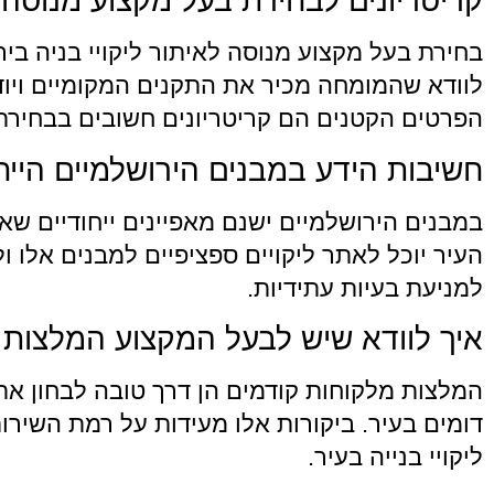
קריטריונים לבחירת בעל מקצוע מנוסה 
בחירת בעל מקצוע מנוסה לאיתור ליקויי בניה בי
לוודא שהמומחה מכיר את התקנים המקומיים ויודע
הפרטים הקטנים הם קריטריונים חשובים בבחירת
חשיבות הידע במבנים הירושלמיים הייחו
במבנים הירושלמיים ישנם מאפיינים ייחודיים שא
העיר יוכל לאתר ליקויים ספציפיים למבנים אלו 
למניעת בעיות עתידיות.
איך לוודא שיש לבעל המקצוע המלצות 
המלצות מלקוחות קודמים הן דרך טובה לבחון את
דומים בעיר. ביקורות אלו מעידות על רמת השיר
ליקויי בנייה בעיר.