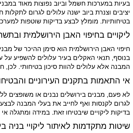
בעיות במערכות חשמל וביוב נפוצות מאוד במבנ
יציבים וצנרת ביוב ישנה עלולים לגרום לתקלות ח
בטיחותיות. מומלץ לבצע בדיקות שוטפות למערכו
ליקויים בחיפוי האבן הירושלמית ובתשתי
חיפוי האבן הירושלמית הוא סימן ההיכר של מבנים
בנוסף, תנאי האקלים בעיר עלולים להשפיע על עמ
המבנה אלא עלולים להוות סיכון בטיחותי. לכן, ח
אי התאמות בתקנים העירוניים והבטיחו
לא פעם, מבנים בירושלים נבנים או משופצים לל
לגרום לקנסות ואף לחייב את בעלי המבנה לבצע ת
בדיקות ליקויים שיבטיחו זאת. במידה ומתגלה א
שיטות מתקדמות לאיתור ליקויי בניה בי