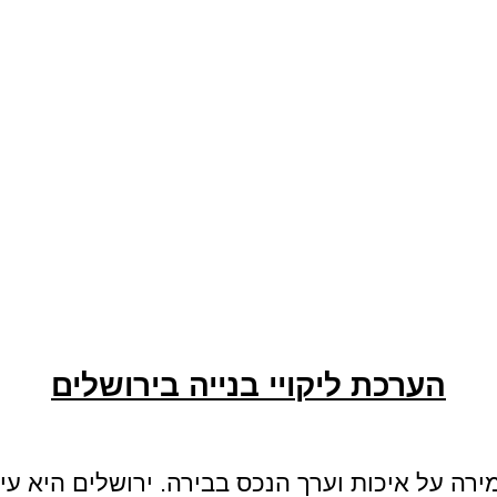
הערכת ליקויי בנייה בירושלים
שמירה על איכות וערך הנכס בבירה. ירושלים היא ע