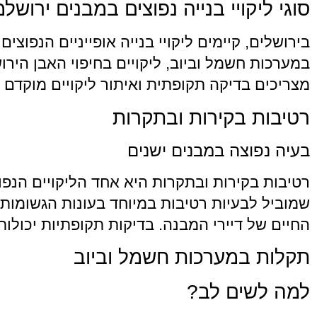
סוגי ליקויי בנייה נפוצים במבנים ירושלמ
בירושלים, קיימים ליקויי בנייה אופייניים הנפוצ
במערכות חשמל וביוב, ליקויים בחיפוי האבן הירוש
מצריכים בדיקה תקופתית ואיתור ליקויים מוקדם כ
רטיבות בקירות ובתקרות
בעיה נפוצה במבנים ישנים
רטיבות בקירות ובתקרות היא אחד הליקויים הנפו
שמוביל לבעיות רטיבות במיוחד בעונות הגשומות.
החיים של דיירי המבנה. בדיקות תקופתיות יכולו
תקלות במערכות חשמל וביוב
למה לשים לב?