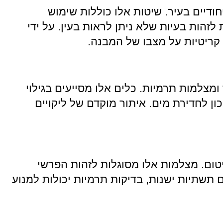
חודיים בעיר. שיטות אלו כוללות שימוש
זהות בעיות שלא ניתן לראות בעין. על ידי
ת קריטיות על מצבו של המבנה.
ומצלמות תרמיות. כלים אלו מסייעים בגילוי
ון לחדירת מים. איתור מוקדם של ליקויים
יטום. מצלמות אלו מסוגלות לזהות הפרשי
 תשתיות ישנות, בדיקות תרמיות יכולות למנוע