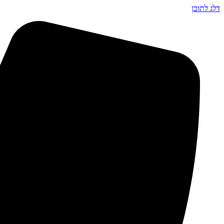
דלג לתוכן