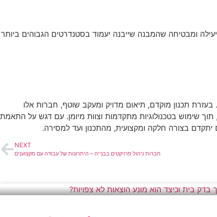
יעילה ומבטיחה שהמבנה שייבנה יעמוד בסטנדרטים הגבוהים ביותר
בעזרת תכנון מוקדם, תיאום מדויק ומעקב שוטף, חברות אלו
 תוך שימוש בטכנולוגיות מתקדמות וצוות מיומן. עם דגש על התאמת
 יתקדם בצורה חלקה ומקצועית, מהתכנון ועד למסירה.
NEXT
חברות ניהול פרויקטים בבנייה – היתרונות של עבודה עם מקצוענים