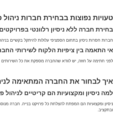
טעויות נפוצות בבחירת חברות ניהול פ
בחירת חברה ללא ניסיון רלוונטי בפרויקטים
חברות חסרות ניסיון בתחום הספציפי עלולות להיתקל בקשיים בניהו
אי התאמה בין ציפיות הלקוח לשירותי החבר
לפני חתימה על חוזה, יש לוודא שהחברה מספקת את כל השירותים הנד
איך לבחור את החברה המתאימה לניה
למה ניסיון ומקצועיות הם קריטיים לניהול פ
ניסיון ומקצועיות הם המפתח להצלחת כל פרויקט בנייה. חברה מנוסה
ובתקציב.