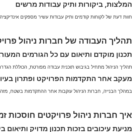
המלצות, ביקורות ותיק עבודות מרשים
חוות דעת של לקוחות קודמים ותיק עבודות עשיר מספקים אינדיקציה 
תהליך העבודה של חברות ניהול פרוי
תכנון מוקדם ותיאום עם כל הגורמים המעור
תהליך הניהול מתחיל בגיבוש תוכנית עבודה מפורטת, הכוללת הגדרת
מעקב אחר התקדמות הפרויקט ופתרון בעיו
במהלך הבנייה, חברות הניהול עוקבות אחר ההתקדמות בשטח, מזהו
איך חברות ניהול פרויקטים חוסכות זמ
מניעת עיכובים בזכות תכנון מדויק ותיאום בין