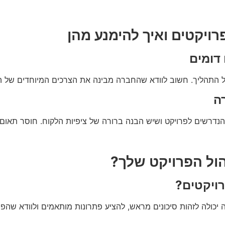
רויקטים ואיך להימנע מהן
 דומים
ל התהליך. חשוב לוודא שהחברה מבינה את הצרכים המיוחדים של הפ
ה
רשים לפרויקט ושיש הבנה ברורה של ציפיות הלקוח. חוסר תאום יכו
ול הפרויקט שלך?
רויקטים?
 יכולה לזהות סיכונים מראש, להציע פתרונות מותאמים ולוודא שהפר