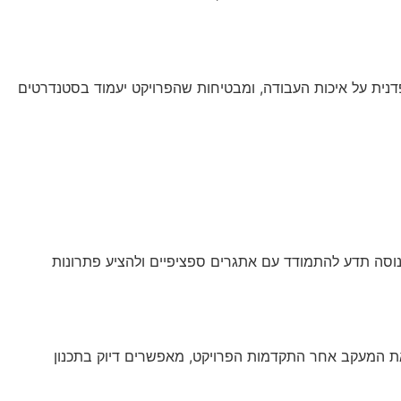
קפדנית על איכות העבודה, ומבטיחות שהפרויקט יעמוד בסטנדרטים
נוסה תדע להתמודד עם אתגרים ספציפיים ולהציע פתרונות
ם את המעקב אחר התקדמות הפרויקט, מאפשרים דיוק בתכנון