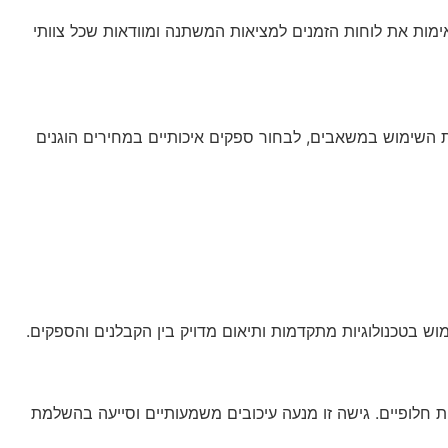
ימות את לוחות הזמנים למציאות המשתנה ומוודאות שכל צוותי
את השימוש במשאבים, לבחור ספקים איכותיים במחירים הוגנים
וש בטכנולוגיות מתקדמות ותיאום מדויק בין הקבלנים והספקים.
 חלופיים. גישה זו מנעה עיכובים משמעותיים וסייעה בהשלמת