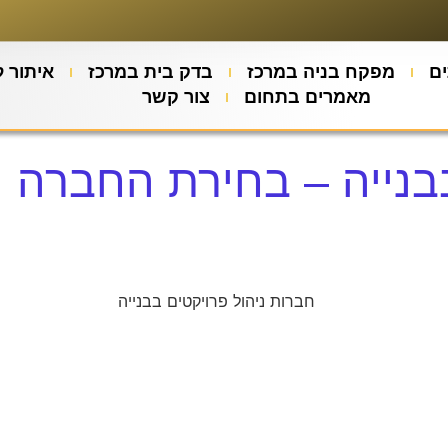
ם
מפקח בניה במרכז
בדק בית במרכז
איתור ל
מאמרים בתחום
צור קשר
בבנייה – בחירת החברה