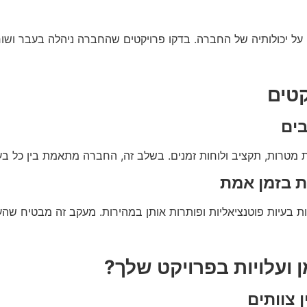
על יכולותיה של החברה. בדקו פרויקטים שהחברה ניהלה בעבר ושוחח
קטים
בים
 מטרות, תקציב ולוחות זמנים. בשלב זה, החברה מתאמת בין כל בע
ת בזמן אמת
ת בעיות פוטנציאליות ופותרות אותן במהירות. מעקב זה מבטיח ש
ן ועלויות בפרויקט שלך?
 צוותים