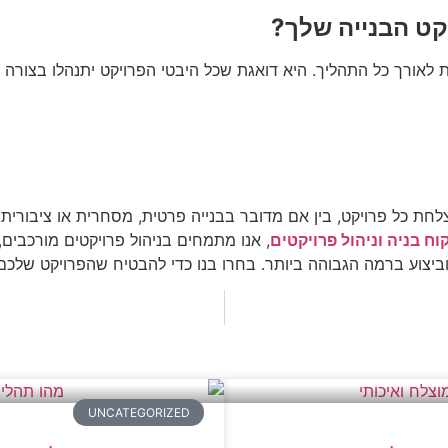
ט הבנייה שלך?
לאורך כל התהליך. היא דואגת שכל היבטי הפרויקט יתנהלו בצורה 
ת כל פרויקט, בין אם מדובר בבנייה פרטית, מסחרית או ציבורית. 
ח בניה וניהול פרויקטים
, אנו מתמחים בניהול פרויקטים מורכבים,
ביצוע ברמה הגבוהה ביותר. בחרו בנו כדי להבטיח שהפרויקט שלכם
UNCATEGORIZED