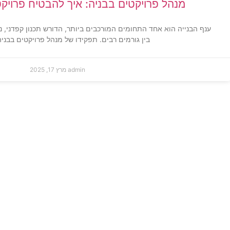
מנהל פרויקטים בבניה: איך להבטיח פרויקט
ענף הבנייה הוא אחד התחומים המורכבים ביותר, הדורש תכנון קפדני, ני
בין גורמים רבים. תפקידו של מנהל פרויקטים בבניה
admin
מרץ 17, 2025