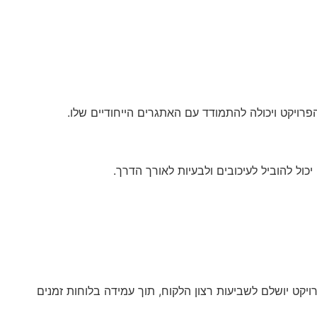
רויקט ויכולה להתמודד עם האתגרים הייחודיים שלו.
ל להוביל לעיכובים ולבעיות לאורך הדרך.
ויקט יושלם לשביעות רצון הלקוח, תוך עמידה בלוחות זמנים