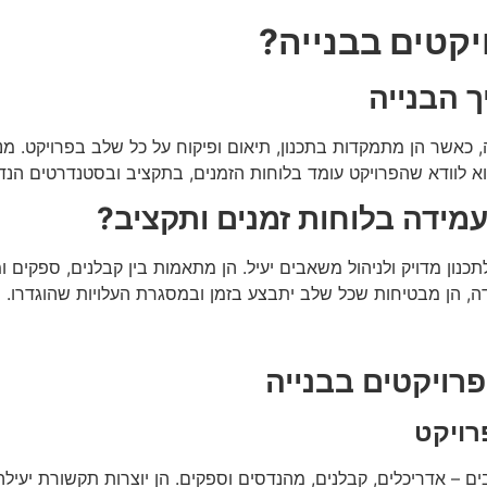
יקטים בבנייה?
 הבנייה
, כאשר הן מתמקדות בתכנון, תיאום ופיקוח על כל שלב בפרויקט. מנ
הוא לוודא שהפרויקט עומד בלוחות הזמנים, בתקציב ובסטנדרטים הנד
עמידה בלוחות זמנים ותקציב?
ון מדויק ולניהול משאבים יעיל. הן מתאמות בין קבלנים, ספקים ומ
, הן מבטיחות שכל שלב יתבצע בזמן ובמסגרת העלויות שהוגדרו.
פרויקטים בבנייה
רויקט
ים – אדריכלים, קבלנים, מהנדסים וספקים. הן יוצרות תקשורת יעיל