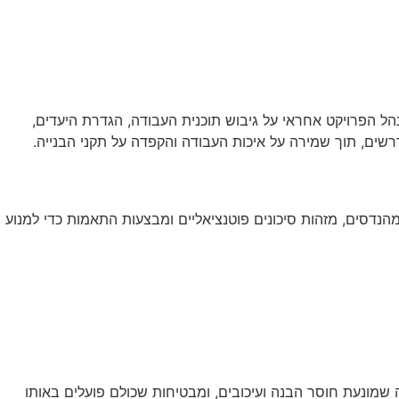
הל הפרויקט אחראי על גיבוש תוכנית העבודה, הגדרת היעדים,
רשים, תוך שמירה על איכות העבודה והקפדה על תקני הבנייה.
הנדסים, מזהות סיכונים פוטנציאליים ומבצעות התאמות כדי למנוע
ה שמונעת חוסר הבנה ועיכובים, ומבטיחות שכולם פועלים באותו