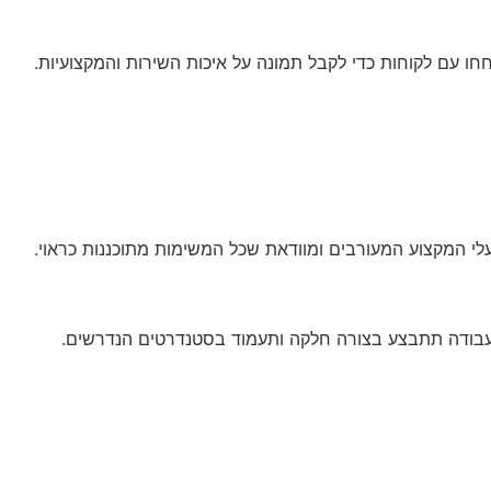
ו עם לקוחות כדי לקבל תמונה על איכות השירות והמקצועיות.
לי המקצוע המעורבים ומוודאת שכל המשימות מתוכננות כראוי.
העבודה תתבצע בצורה חלקה ותעמוד בסטנדרטים הנדרשים.