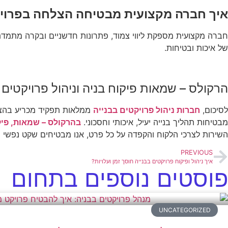
איך חברה מקצועית מבטיחה הצלחה בפרויק
חברה מקצועית מספקת ליווי צמוד, פתרונות חדשניים ובקרה מתמדת 
של איכות ובטיחות.
הרקולס – שמאות פיקוח בניה וניהול פרויקטים
לסיכום,
חברות ניהול פרויקטים בבנייה
ממלאות תפקיד מכריע בהצלח
מבטיחות תהליך בנייה יעיל, איכותי וחסכוני.
בהרקולס – שמאות, פיקו
השירות לצרכי הלקוח והקפדה על כל פרט, אנו מבטיחים שקט נפשי ו
PREVIOUS
איך ניהול ופיקוח פרויקטים בבנייה חוסך זמן ועלויות?
פוסטים נוספים בתחום
UNCATEGORIZED