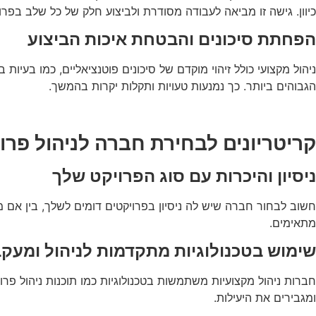
כיוון. גישה זו מביאה לעבודה מסודרת ולביצוע חלק של כל שלב בפרוי
הפחתת סיכונים והבטחת איכות הביצוע
ניהול מקצועי כולל זיהוי מוקדם של סיכונים פוטנציאליים, כמו בעי
הגבוהים ביותר. כך נמנעות טעויות ותקלות יקרות בהמשך.
קריטריונים לבחירת חברה לניהול פרוי
ניסיון והיכרות עם סוג הפרויקט שלך
חשוב לבחור חברה שיש לה ניסיון בפרויקטים דומים לשלך, בין אם 
מתאימים.
שימוש בטכנולוגיות מתקדמות לניהול ומעק
חברות ניהול מקצועיות משתמשות בטכנולוגיות כמו תוכנות ניהול פ
ומגבירים את היעילות.