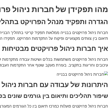
מהו תפקידן של חברות ניהול פרו
הגדרה ותפקיד מנהל הפרויקט בתהליך
חברות ניהול פרויקטים בבנייה ממלאות תפקיד קריטי בתהליך הבנייה
תיאום בין צוותים מקצועיים ופיקוח על התקדמות הפרויקט. תפקידו 
איך חברות ניהול פרויקטים מבטיחות 
חברות ניהול פרויקטים משתמשות בכלים ושיטות עבודה מתקדמות לתכנ
עיכובים וחריגות בתקציב. בעזרת מעקב שוטף אחר התקדמות העבודה
היתרונות של עבודה עם חברות ניהול 
שיפור תהליכים ותיאום בין גורמים שונים בפ
חברות ניהול פרויקטים פועלות כמרכז תיאום בין כל הגורמים המעורב