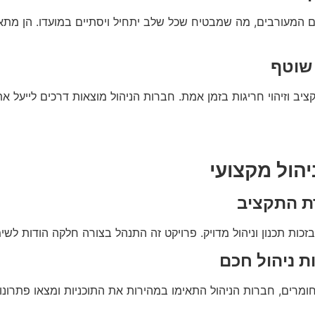
ים המעורבים, מה שמבטיח שכל שלב יתחיל ויסתיים במועדו. הן מתא
 שוטף
ציב וזיהוי חריגות בזמן אמת. חברות הניהול מוצאות דרכים לייעל 
יהול מקצועי
ת התקציב
ות תכנון וניהול מדויק. פרויקט זה התנהל בצורה חלקה הודות לשימ
ת ניהול חכם
מרים, חברות הניהול התאימו במהירות את התוכניות ומצאו פתרונות