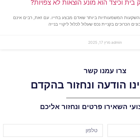
בית וכיצד הוא מונע הוצאות לא צפויות?
השקעות המשמעותיות ביותר שאדם מבצע בחייו. עם זאת, רבים אינם
נים הכרוכים בקניית נכס שעלול לכלול ליקויי בנייה
admin
מרץ 17, 2025
צרו עמנו קשר
נו הודעה ונחזור בהקדם
ועי השאירו פרטים ונחזור אליכם