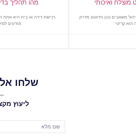
 מוצלח ואיכותי
מהו תהליך בדק 
הול משאבים נכון ותיאום מדויק
רכישת דירה או בית היא אחת ה
 הוא קריטי
מודעים לסיכו
שלחו אלי
ליעוץ מקצ