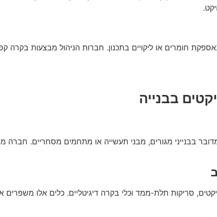
קט.
ות באספקת חומרים או ליקויים בתכנון. חברות הניהול מבצעות בקרה 
קטים בבנייה
מדובר בבנייני מגורים, מבני תעשייה או מתחמים מסחריים. חברה מ
ב
רויקטים, סריקות תלת-ממד וכלי בקרה דיגיטליים. כלים אלו משפרי