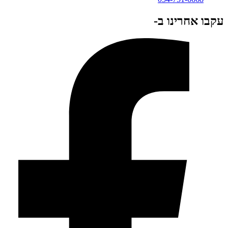
עקבו אחרינו ב-