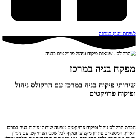
לשיחת ייעוץ במתנה
מפקח בניה במרכז
שירותי פיקוח בניה במרכז עם הרקולס ניהול
ופיקוח פרויקטים
חברת הרקולס ניהול ופיקוח פרויקטים מציעה שירותי פיקוח בניה במרכז
הארץ, המספקים פתרון מקצועי ומקיף לכל שלבי הפרויקט. עם ניסיון