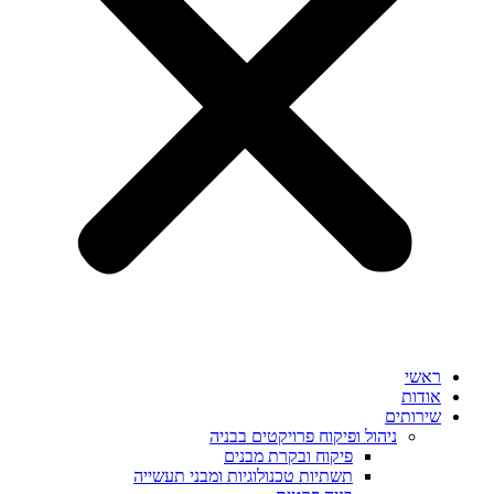
ראשי
אודות
שירותים
ניהול ופיקוח פרויקטים בבניה
פיקוח ובקרת מבנים
תשתיות טכנולוגיות ומבני תעשייה