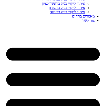
איתור ליקויי בניה בראשון לציון
איתור ליקויי בניה ברמת גן
איתור ליקויי בניה ברעננה
מאמרים בתחום
צור קשר