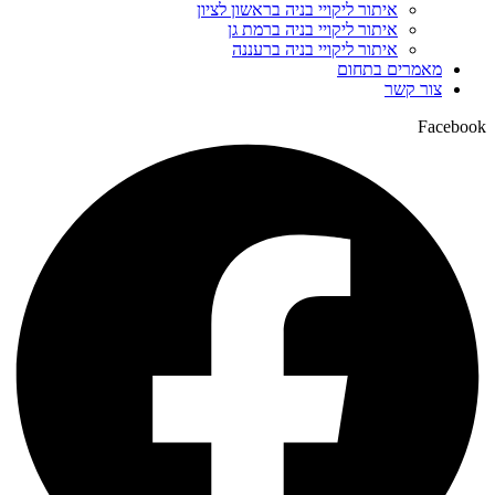
איתור ליקויי בניה בראשון לציון
איתור ליקויי בניה ברמת גן
איתור ליקויי בניה ברעננה
מאמרים בתחום
צור קשר
Facebook