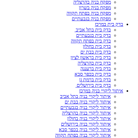
מפקח בניה בהרצליה
מפקח בניה בשרון
מפקח בניה בפתח תקווה
מפקח בניה בגבעתיים
בדק בית במרכז
בדק בית בתל אביב
בדק בית בגבעתיים
בדק בית בפתח תקווה
בדק בית בחולון
בדק בית בבת ים
בדק בית בראשון לציון
בדק בית בהרצליה
בדק בית ברעננה
בדק בית בכפר סבא
בדק בית ברמת גן
בדק בית בירושלים
איתור ליקויי בניה במרכז
איתור ליקויי בניה בתל אביב
איתור ליקויי בניה בבת ים
איתור ליקויי בניה בגבעתיים
איתור ליקויי בניה בהרצליה
איתור ליקויי בניה בחולון
איתור ליקויי בניה בירושלים
איתור ליקויי בניה בכפר סבא
איתור ליקויי בניה בפתח תקווה