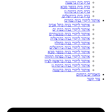
בדק בית ברעננה
בדק בית בכפר סבא
בדק בית ברמת גן
בדק בית בירושלים
איתור ליקויי בניה במרכז
איתור ליקויי בניה בתל אביב
איתור ליקויי בניה בבת ים
איתור ליקויי בניה בגבעתיים
איתור ליקויי בניה בהרצליה
איתור ליקויי בניה בחולון
איתור ליקויי בניה בירושלים
איתור ליקויי בניה בכפר סבא
איתור ליקויי בניה בפתח תקווה
איתור ליקויי בניה בראשון לציון
איתור ליקויי בניה ברמת גן
איתור ליקויי בניה ברעננה
מאמרים בתחום
צור קשר