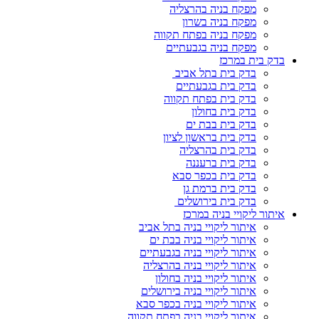
מפקח בניה בהרצליה
מפקח בניה בשרון
מפקח בניה בפתח תקווה
מפקח בניה בגבעתיים
בדק בית במרכז
בדק בית בתל אביב
בדק בית בגבעתיים
בדק בית בפתח תקווה
בדק בית בחולון
בדק בית בבת ים
בדק בית בראשון לציון
בדק בית בהרצליה
בדק בית ברעננה
בדק בית בכפר סבא
בדק בית ברמת גן
בדק בית בירושלים
איתור ליקויי בניה במרכז
איתור ליקויי בניה בתל אביב
איתור ליקויי בניה בבת ים
איתור ליקויי בניה בגבעתיים
איתור ליקויי בניה בהרצליה
איתור ליקויי בניה בחולון
איתור ליקויי בניה בירושלים
איתור ליקויי בניה בכפר סבא
איתור ליקויי בניה בפתח תקווה