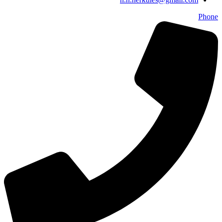
Phone